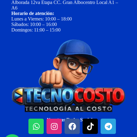
Alborada 12va Etapa CC. Gran Albocentro Local A1 –
A6
Horario de atención:
Lunes a Viernes: 10:00 – 18:00
Sábados: 10:00 – 16:00
Domingos: 11:00 – 15:00
Nuestras Redes Sociales: