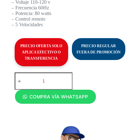
– Voltaje 110-120 v
– Frecuencia 60Hz
– Potencia: 80 watts
– Control remoto
– 5 Velocidades
PRECIO OFERTA SOLO
PRECIO REGULAR
APLICA EFECTIVO O
FUERA DE PROMOCIÓN
TRANSFERENCIA
COMPRA VÍA WHATSAPP