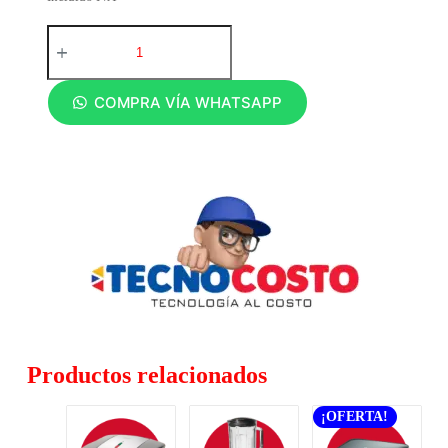
COMPRA VÍA WHATSAPP
Productos relacionados
¡OFERTA!