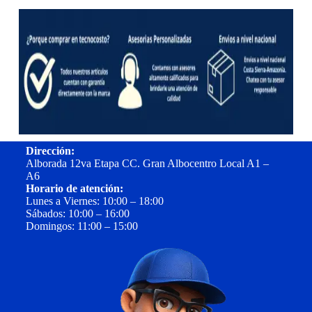
Dirección:
Alborada 12va Etapa CC. Gran Albocentro Local A1 –
A6
Horario de atención:
Lunes a Viernes: 10:00 – 18:00
Sábados: 10:00 – 16:00
Domingos: 11:00 – 15:00