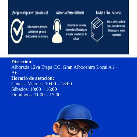
Dirección:
Alborada 12va Etapa CC. Gran Albocentro Local A1 –
A6
Horario de atención:
Lunes a Viernes: 10:00 – 18:00
Sábados: 10:00 – 16:00
Domingos: 11:00 – 15:00