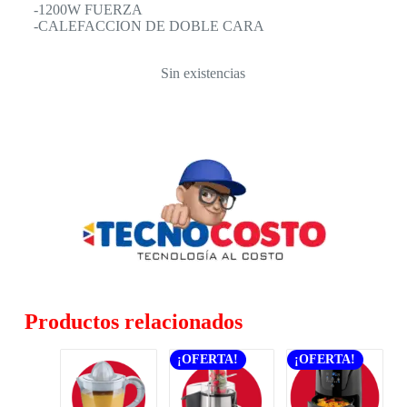
-1200W FUERZA
-CALEFACCION DE DOBLE CARA
Sin existencias
Productos relacionados
¡OFERTA!
¡OFERTA!