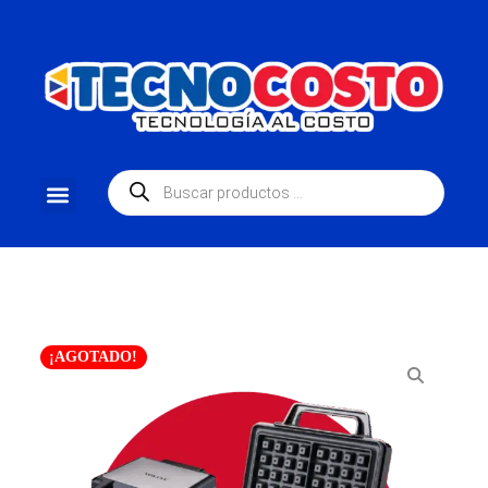
¡AGOTADO!