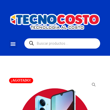
¡AGOTADO!