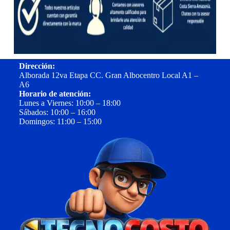
Dirección:
Alborada 12va Etapa CC. Gran Albocentro Local A1 –
A6
Horario de atención:
Lunes a Viernes: 10:00 – 18:00
Sábados: 10:00 – 16:00
Domingos: 11:00 – 15:00