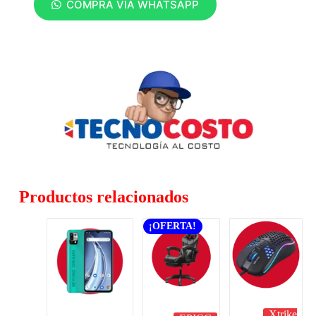
COMPRA VÍA WHATSAPP
Productos relacionados
¡OFERTA!
Xtrike