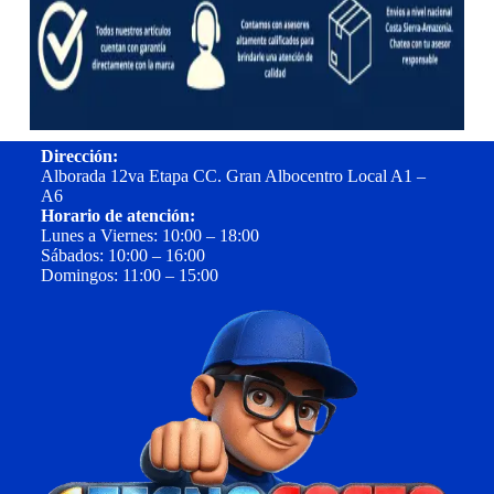
Dirección:
Alborada 12va Etapa CC. Gran Albocentro Local A1 –
A6
Horario de atención:
Lunes a Viernes: 10:00 – 18:00
Sábados: 10:00 – 16:00
Domingos: 11:00 – 15:00