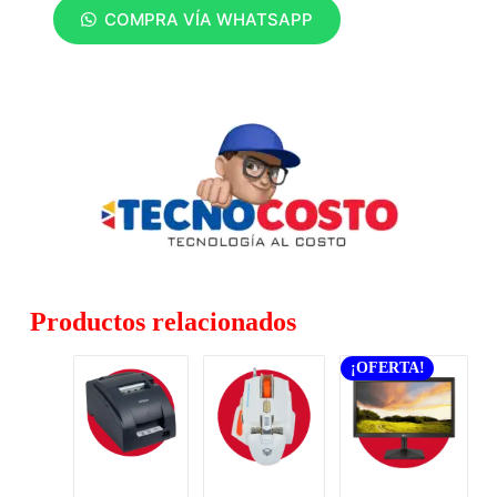
COMPRA VÍA WHATSAPP
Productos relacionados
¡OFERTA!