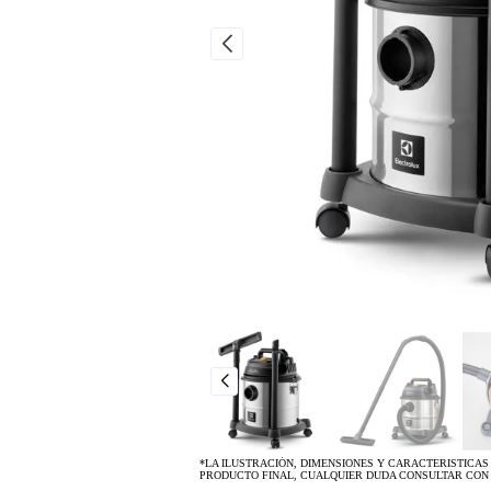
*LA ILUSTRACIÓN, DIMENSIONES Y CARACTERISTICAS
PRODUCTO FINAL, CUALQUIER DUDA CONSULTAR CON