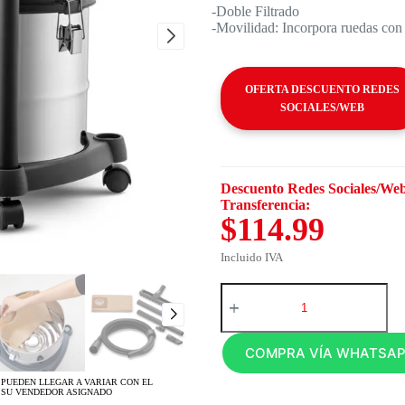
-Doble Filtrado
-Movilidad: Incorpora ruedas con
OFERTA DESCUENTO REDES
SOCIALES/WEB
Descuento Redes Sociales/Web
Transferencia:
$114.99
Incluido IVA
COMPRA VÍA WHATSA
 PUEDEN LLEGAR A VARIAR CON EL
 SU VENDEDOR ASIGNADO