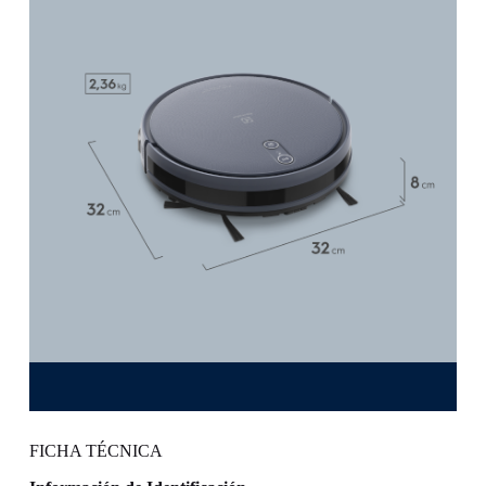
FICHA TÉCNICA