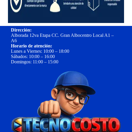
Dirección:
Alborada 12va Etapa CC. Gran Albocentro Local A1 –
A6
Horario de atención:
Lunes a Viernes: 10:00 – 18:00
Sábados: 10:00 – 16:00
Domingos: 11:00 – 15:00