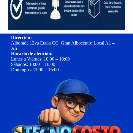
Dirección:
Alborada 12va Etapa CC. Gran Albocentro Local A1 –
A6
Horario de atención:
Lunes a Viernes: 10:00 – 18:00
Sábados: 10:00 – 16:00
Domingos: 11:00 – 15:00