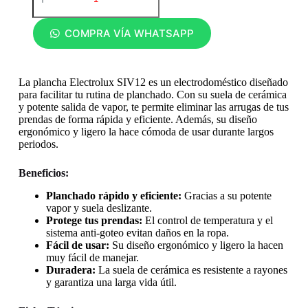
COMPRA VÍA WHATSAPP
La plancha Electrolux SIV12 es un electrodoméstico diseñado
para facilitar tu rutina de planchado. Con su suela de cerámica
y potente salida de vapor, te permite eliminar las arrugas de tus
prendas de forma rápida y eficiente. Además, su diseño
ergonómico y ligero la hace cómoda de usar durante largos
periodos.
Beneficios:
Planchado rápido y eficiente:
Gracias a su potente
vapor y suela deslizante.
Protege tus prendas:
El control de temperatura y el
sistema anti-goteo evitan daños en la ropa.
Fácil de usar:
Su diseño ergonómico y ligero la hacen
muy fácil de manejar.
Duradera:
La suela de cerámica es resistente a rayones
y garantiza una larga vida útil.