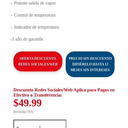
– Potente salida de vapor
– Control de temperatura
– Indicador de temperatura
-1 año de garantía
OFERTA DESCUENTO
PRECIO SIN DESCUENTO
REDES SOCIALES/WEB
DIFIÉRELO HASTA 12
MESES SIN INTERESES
Descuento Redes Sociales/Web Aplica para Pagos en
Efectivo o Transferencia:
$49.99
Incluido IVA