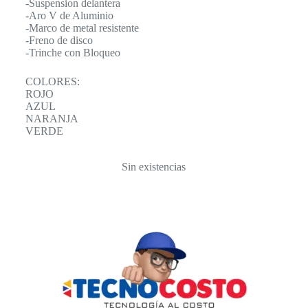
-Suspension delantera
-Aro V de Aluminio
-Marco de metal resistente
-Freno de disco
-Trinche con Bloqueo
COLORES:
ROJO
AZUL
NARANJA
VERDE
Sin existencias