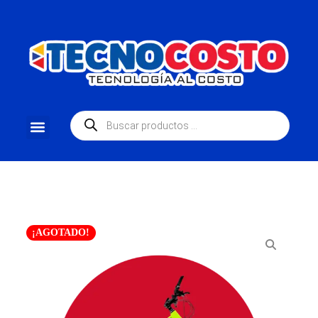
¡AGOTADO!