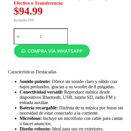
Efectivo o Transferencia:
$94.99
Incluido IVA
COMPRA VÍA WHATSAPP
Características Destacadas
Sonido potente:
Ofrece un sonido claro y nítido con
bajos profundos, gracias a su woofer de 8 pulgadas.
Conectividad versátil:
Reproduce música desde
dispositivos Bluetooth, USB, tarjeta SD, radio FM y
entrada auxiliar.
Batería recargable:
Disfruta de tu música por horas sin
necesidad de estar conectado a la corriente.
Micrófono:
Incluye un micrófono con cable para cantar
o hacer anuncios.
Diseño robusto:
Ideal para uso en exteriores.