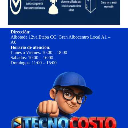
Dirección:
Alborada 12va Etapa CC. Gran Albocentro Local A1 –
A6
Horario de atención:
Lunes a Viernes: 10:00 – 18:00
Sábados: 10:00 – 16:00
Domingos: 11:00 – 15:00