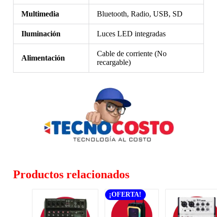
Multimedia
Bluetooth, Radio, USB, SD
Iluminación
Luces LED integradas
Cable de corriente (No
Alimentación
recargable)
Productos relacionados
¡OFERTA!