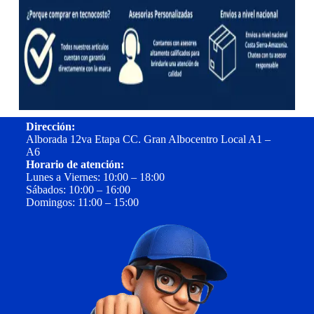
Dirección:
Alborada 12va Etapa CC. Gran Albocentro Local A1 –
A6
Horario de atención:
Lunes a Viernes: 10:00 – 18:00
Sábados: 10:00 – 16:00
Domingos: 11:00 – 15:00