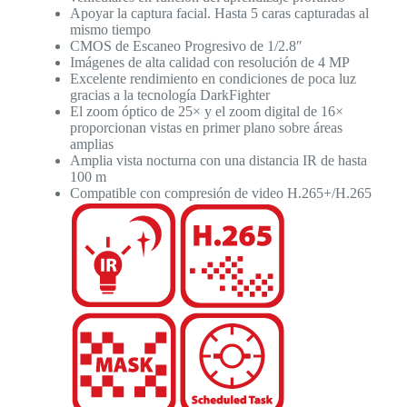
Apoyar la captura facial. Hasta 5 caras capturadas al
mismo tiempo
CMOS de Escaneo Progresivo de 1/2.8″
Imágenes de alta calidad con resolución de 4 MP
Excelente rendimiento en condiciones de poca luz
gracias a la tecnología DarkFighter
El zoom óptico de 25× y el zoom digital de 16×
proporcionan vistas en primer plano sobre áreas
amplias
Amplia vista nocturna con una distancia IR de hasta
100 m
Compatible con compresión de video H.265+/H.265