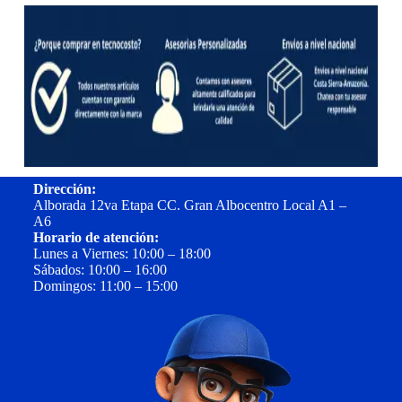
Dirección:
Alborada 12va Etapa CC. Gran Albocentro Local A1 –
A6
Horario de atención:
Lunes a Viernes: 10:00 – 18:00
Sábados: 10:00 – 16:00
Domingos: 11:00 – 15:00