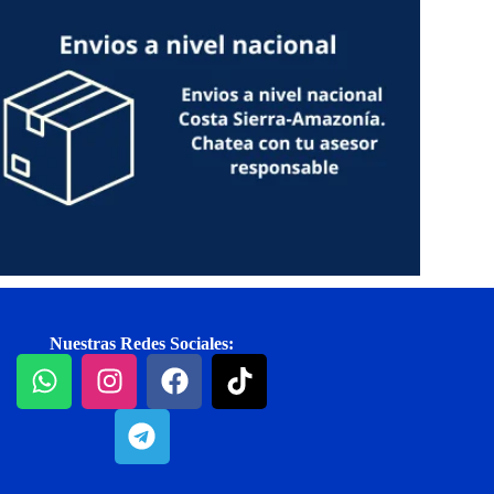
Nuestras Redes Sociales: