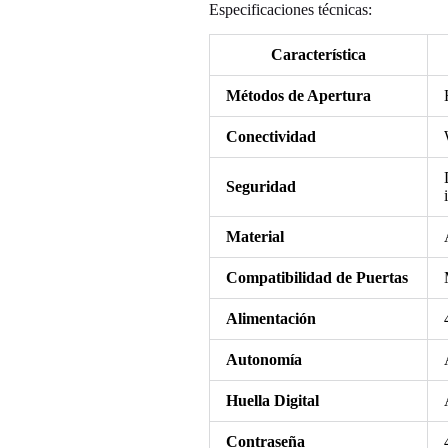
Especificaciones técnicas:
Característica
Métodos de Apertura
Conectividad
Seguridad
Material
Compatibilidad de Puertas
Alimentación
Autonomía
Huella Digital
Contraseña