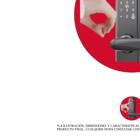
*LA ILUSTRACIÓN, DIMENSIONES Y CARACTERISTICAS
PRODUCTO FINAL, CUALQUIER DUDA CONSULTAR CON