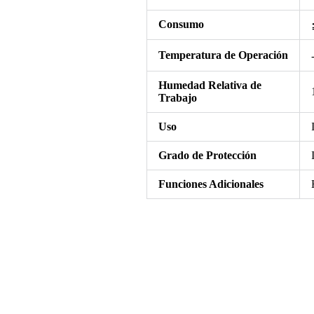
Consumo
Temperatura de Operación
Humedad Relativa de
Trabajo
Uso
Grado de Protección
Funciones Adicionales