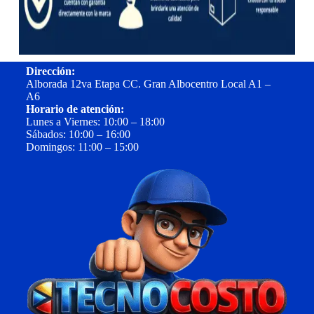
Dirección:
Alborada 12va Etapa CC. Gran Albocentro Local A1 –
A6
Horario de atención:
Lunes a Viernes: 10:00 – 18:00
Sábados: 10:00 – 16:00
Domingos: 11:00 – 15:00