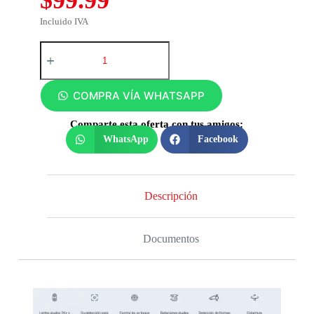
Incluido IVA
COMPRA VÍA WHATSAPP
Comparte esta oferta con tus amigos:
WhatsApp
Facebook
Descripción
Documentos