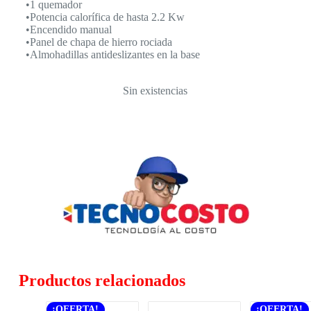
•1 quemador
•Potencia calorífica de hasta 2.2 Kw
•Encendido manual
•Panel de chapa de hierro rociada
•Almohadillas antideslizantes en la base
Sin existencias
Productos relacionados
¡OFERTA!
¡OFERTA!