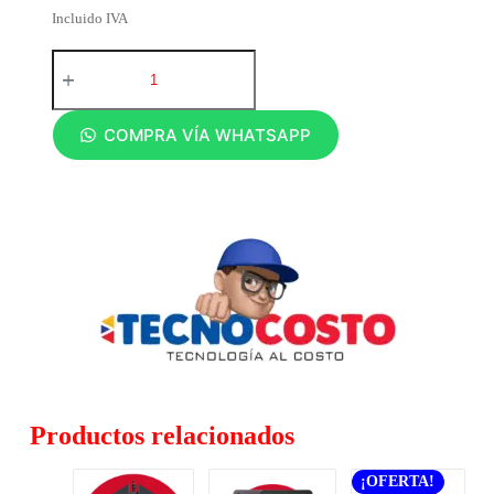
Incluido IVA
COMPRA VÍA WHATSAPP
Productos relacionados
¡OFERTA!