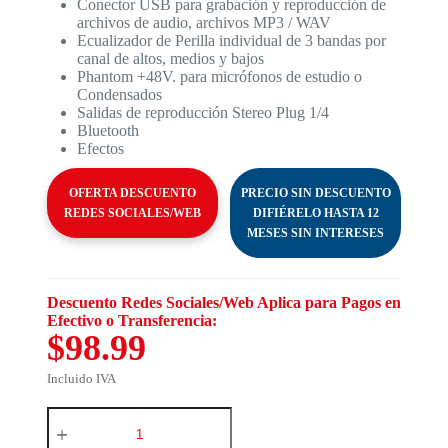
Conector USB para grabación y reproducción de
archivos de audio, archivos MP3 / WAV
Ecualizador de Perilla individual de 3 bandas por
canal de altos, medios y bajos
Phantom +48V. para micrófonos de estudio o
Condensados
Salidas de reproducción Stereo Plug 1/4
Bluetooth
Efectos
OFERTA DESCUENTO
PRECIO SIN DESCUENTO
REDES SOCIALES/WEB
DIFIÉRELO HASTA 12
MESES SIN INTERESES
Descuento Redes Sociales/Web Aplica para Pagos en
Efectivo o Transferencia:
$98.99
Incluido IVA