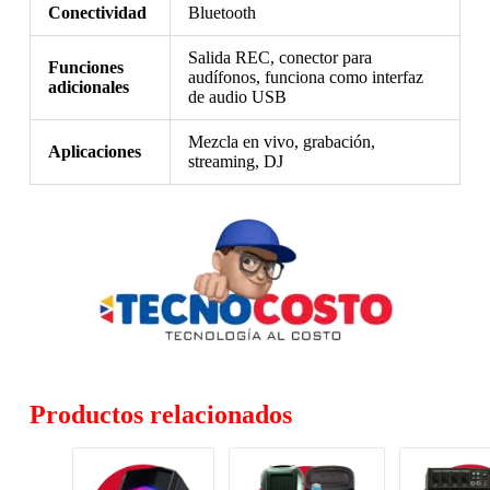
Conectividad
Bluetooth
Salida REC, conector para
Funciones
audífonos, funciona como interfaz
adicionales
de audio USB
Mezcla en vivo, grabación,
Aplicaciones
streaming, DJ
Productos relacionados