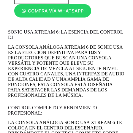
COMPRA VÍA WHATSAPP
SONIC USA XTREAM 6: LA ESENCIA DEL CONTROL
DJ
LA CONSOLA ANÁLOGA XTREAM 6 DE SONIC USA
ES LA ELECCIÓN DEFINITIVA PARA DJS Y
PRODUCTORES QUE BUSCAN UNA CONSOLA
VERSÁTIL Y POTENTE QUE ELEVE SU
EXPERIENCIA DE MEZCLA AL SIGUIENTE NIVEL.
CON CUATRO CANALES, UNA INTERFAZ DE AUDIO
DE ALTA CALIDAD Y UNA AMPLIA GAMA DE
FUNCIONES, ESTA CONSOLA ESTÁ DISEÑADA
PARA SATISFACER LAS DEMANDAS DE LOS
PROFESIONALES DE LA MÚSICA.
CONTROL COMPLETO Y RENDIMIENTO
PROFESIONAL:
LA CONSOLA ANÁLOGA SONIC USA XTREAM 6 TE
COLOCA EN EL CENTRO DEL ESCENARIO,