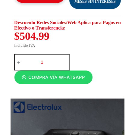
MESES SIN INTERESES
Descuento Redes Sociales/Web Aplica para Pagos en
Efectivo o Transferencia:
$504.99
Incluido IVA
COMPRA VÍA WHATSAPP