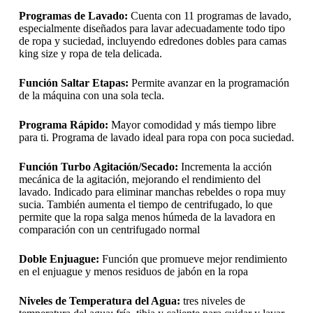
Programas de Lavado:
Cuenta con 11 programas de lavado,
especialmente diseñados para lavar adecuadamente todo tipo
de ropa y suciedad, incluyendo edredones dobles para camas
king size y ropa de tela delicada.
Función Saltar Etapas:
Permite avanzar en la programación
de la máquina con una sola tecla.
Programa Rápido:
Mayor comodidad y más tiempo libre
para ti. Programa de lavado ideal para ropa con poca suciedad.
Función Turbo Agitación/Secado:
Incrementa la acción
mecánica de la agitación, mejorando el rendimiento del
lavado. Indicado para eliminar manchas rebeldes o ropa muy
sucia. También aumenta el tiempo de centrifugado, lo que
permite que la ropa salga menos húmeda de la lavadora en
comparación con un centrifugado normal
Doble Enjuague:
Función que promueve mejor rendimiento
en el enjuague y menos residuos de jabón en la ropa
Niveles de Temperatura del Agua:
tres niveles de