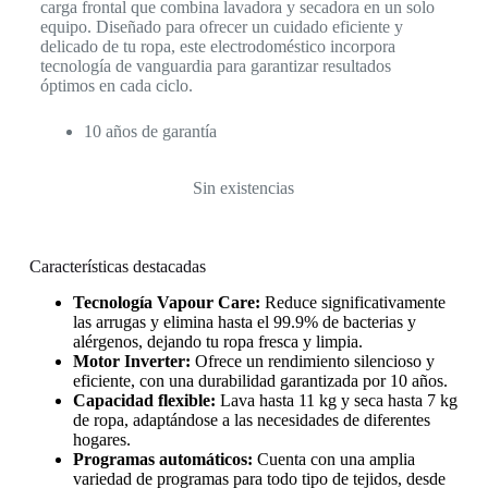
carga frontal que combina lavadora y secadora en un solo
equipo. Diseñado para ofrecer un cuidado eficiente y
delicado de tu ropa, este electrodoméstico incorpora
tecnología de vanguardia para garantizar resultados
óptimos en cada ciclo.
10 años de garantía
Sin existencias
Características destacadas
Tecnología Vapour Care:
Reduce significativamente
las arrugas y elimina hasta el 99.9% de bacterias y
alérgenos, dejando tu ropa fresca y limpia.
Motor Inverter:
Ofrece un rendimiento silencioso y
eficiente, con una durabilidad garantizada por 10 años.
Capacidad flexible:
Lava hasta 11 kg y seca hasta 7 kg
de ropa, adaptándose a las necesidades de diferentes
hogares.
Programas automáticos:
Cuenta con una amplia
variedad de programas para todo tipo de tejidos, desde