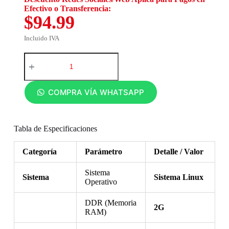
Efectivo o Transferencia:
$94.99
Incluido IVA
COMPRA VÍA WHATSAPP
Tabla de Especificaciones
Categoría
Parámetro
Detalle / Valor
Sistema
Sistema
Sistema Linux
Operativo
DDR (Memoria
2G
RAM)