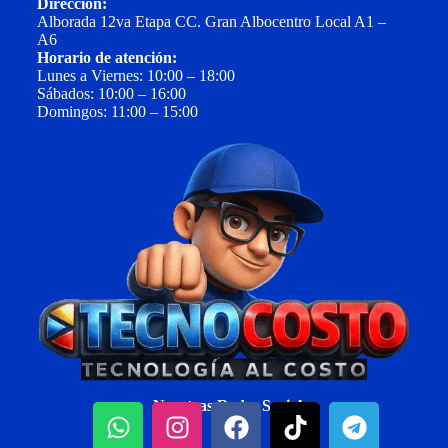
Dirección:
Alborada 12va Etapa CC. Gran Albocentro Local A1 –
A6
Horario de atención:
Lunes a Viernes: 10:00 – 18:00
Sábados: 10:00 – 16:00
Domingos: 11:00 – 15:00
Nuestras Redes Sociales: