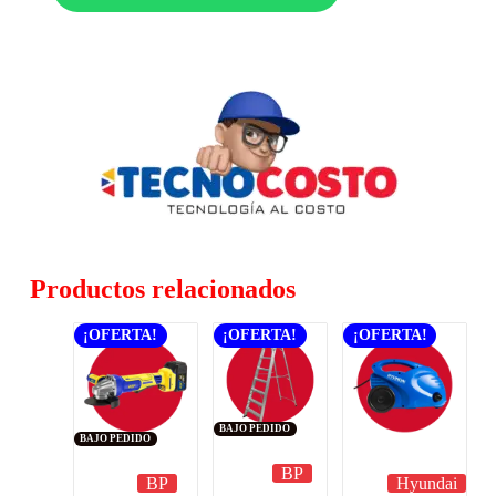
Productos relacionados
¡OFERTA!
¡OFERTA!
¡OFERTA!
BAJO PEDIDO
BAJO PEDIDO
BP
BP
Hyundai