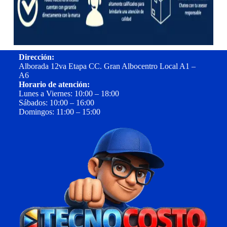
Dirección:
Alborada 12va Etapa CC. Gran Albocentro Local A1 –
A6
Horario de atención:
Lunes a Viernes: 10:00 – 18:00
Sábados: 10:00 – 16:00
Domingos: 11:00 – 15:00