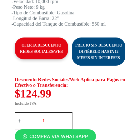
-Velocidad: 10,000 rpm
-Peso Neto: 9 kg
-Tipo de Combustible: Gasolina
-Longitud de Barra: 22″
-Capacidad del Tanque de Combustible: 550 ml
OFERTA DESCUENTO
PRECIO SIN DESCUENTO
REDES SOCIALES/WEB
DIFIÉRELO HASTA 12
MESES SIN INTERESES
Descuento Redes Sociales/Web Aplica para Pagos en
Efectivo o Transferencia:
$124.99
Incluido IVA
COMPRA VÍA WHATSAPP