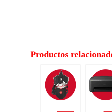
Productos relacionad