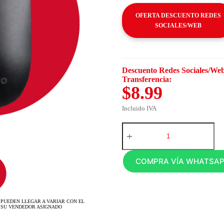
OFERTA DESCUENTO REDES
SOCIALES/WEB
Descuento Redes Sociales/Web
Transferencia:
$8.99
Incluido IVA
COMPRA VÍA WHATSA
 PUEDEN LLEGAR A VARIAR CON EL
 SU VENDEDOR ASIGNADO