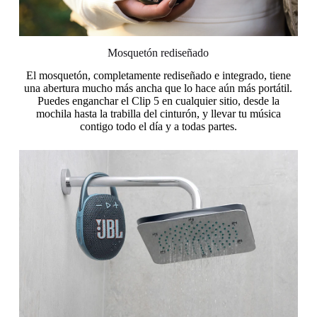
Mosquetón rediseñado
El mosquetón, completamente rediseñado e integrado, tiene
una abertura mucho más ancha que lo hace aún más portátil.
Puedes enganchar el Clip 5 en cualquier sitio, desde la
mochila hasta la trabilla del cinturón, y llevar tu música
contigo todo el día y a todas partes.