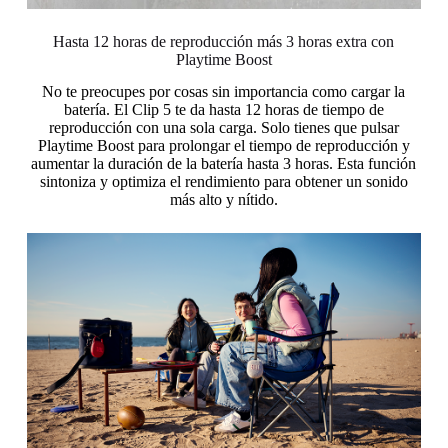
Hasta 12 horas de reproducción más 3 horas extra con
Playtime Boost
No te preocupes por cosas sin importancia como cargar la
batería. El Clip 5 te da hasta 12 horas de tiempo de
reproducción con una sola carga. Solo tienes que pulsar
Playtime Boost para prolongar el tiempo de reproducción y
aumentar la duración de la batería hasta 3 horas. Esta función
sintoniza y optimiza el rendimiento para obtener un sonido
más alto y nítido.