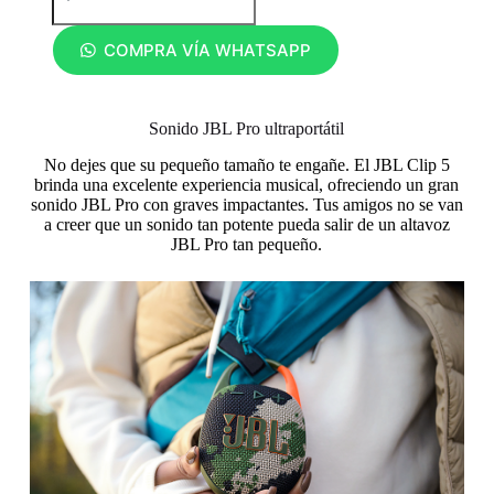
COMPRA VÍA WHATSAPP
Sonido JBL Pro ultraportátil
No dejes que su pequeño tamaño te engañe. El JBL Clip 5
brinda una excelente experiencia musical, ofreciendo un gran
sonido JBL Pro con graves impactantes. Tus amigos no se van
a creer que un sonido tan potente pueda salir de un altavoz
JBL Pro tan pequeño.