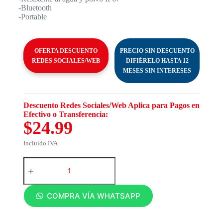
-Bluetooth
-Portable
OFERTA DESCUENTO
PRECIO SIN DESCUENTO
REDES SOCIALES/WEB
DIFIÉRELO HASTA 12
MESES SIN INTERESES
Descuento Redes Sociales/Web Aplica para Pagos en
Efectivo o Transferencia:
$24.99
Incluido IVA
COMPRA VÍA WHATSAPP