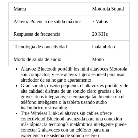
Marca
Motorola Sound
Altavoz Potencia de salida máxima
7 Vatios
Respuesta de frecuencia
20 KHz
Tecnología de conectividad
inalámbrico
Modo de salida de audio
Mono
Altavoz Bluetooth portátil: los mini altavoces Motorola
son compactos, y este altavoz ligero es ideal para usar
alrededor de su hogar o apartamento
Gran sonido, diseño pequeño: el altavoz es portátil y de
alta calidad; disfruta de un sonido claro gracias a los
graves ricos integrados; se empareja fácilmente con el
teléfono inteligente o la tableta usando audio
inalámbrico y streaming
True Wireless Link: el altavoz sin cables ofrece
conectividad Bluetooth avanzada para una conexión
más rápida; la tecnología inalámbrica inteligente puede
conectar 2 altavoces con un teléfono para una
experiencia de sistema de sonido estéreo