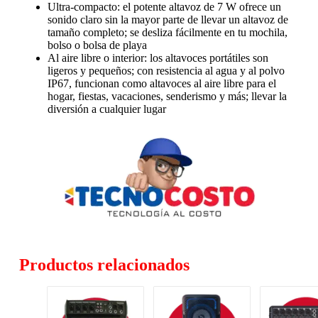
Ultra-compacto: el potente altavoz de 7 W ofrece un
sonido claro sin la mayor parte de llevar un altavoz de
tamaño completo; se desliza fácilmente en tu mochila,
bolso o bolsa de playa
Al aire libre o interior: los altavoces portátiles son
ligeros y pequeños; con resistencia al agua y al polvo
IP67, funcionan como altavoces al aire libre para el
hogar, fiestas, vacaciones, senderismo y más; llevar la
diversión a cualquier lugar
Productos relacionados