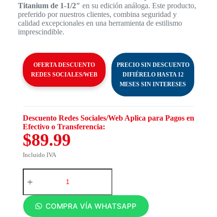
Titanium de 1-1/2″
en su edición análoga. Este producto,
preferido por nuestros clientes, combina seguridad y
calidad excepcionales en una herramienta de estilismo
imprescindible.
OFERTA DESCUENTO
PRECIO SIN DESCUENTO
REDES SOCIALES/WEB
DIFIÉRELO HASTA 12
MESES SIN INTERESES
Descuento Redes Sociales/Web Aplica para Pagos en
Efectivo o Transferencia:
$89.99
Incluido IVA
COMPRA VÍA WHATSAPP