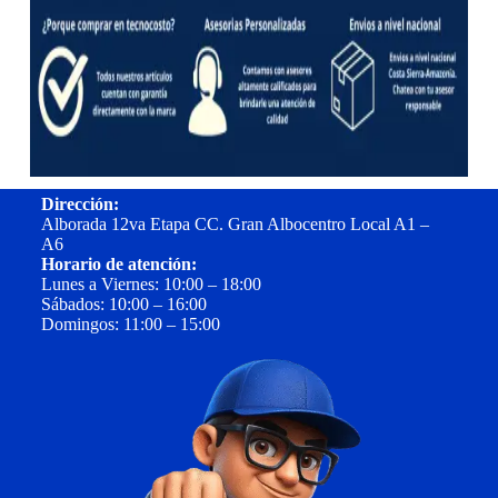
Dirección:
Alborada 12va Etapa CC. Gran Albocentro Local A1 –
A6
Horario de atención:
Lunes a Viernes: 10:00 – 18:00
Sábados: 10:00 – 16:00
Domingos: 11:00 – 15:00