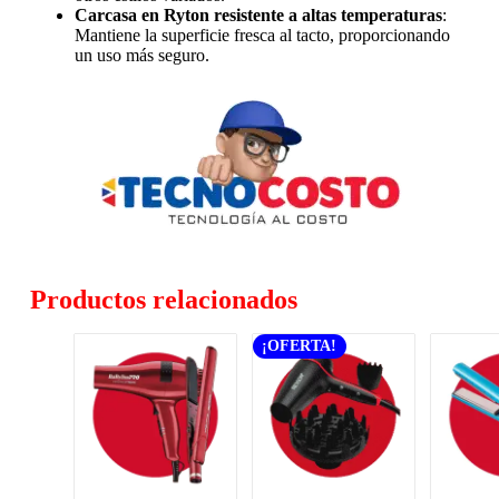
Carcasa en Ryton resistente a altas temperaturas
:
Mantiene la superficie fresca al tacto, proporcionando
un uso más seguro.
Productos relacionados
¡OFERTA!