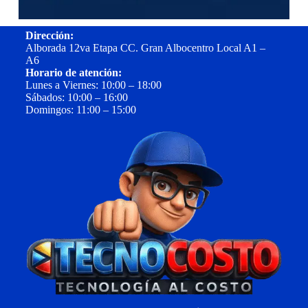
Dirección:
Alborada 12va Etapa CC. Gran Albocentro Local A1 –
A6
Horario de atención:
Lunes a Viernes: 10:00 – 18:00
Sábados: 10:00 – 16:00
Domingos: 11:00 – 15:00