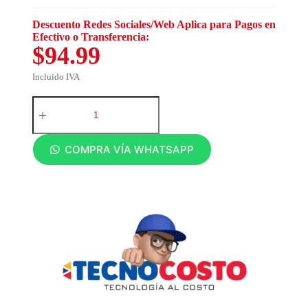
Descuento Redes Sociales/Web Aplica para Pagos en
Efectivo o Transferencia:
$94.99
Incluido IVA
COMPRA VÍA WHATSAPP