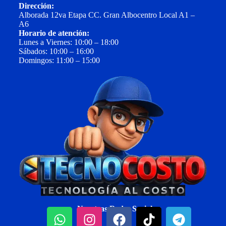
Dirección:
Alborada 12va Etapa CC. Gran Albocentro Local A1 –
A6
Horario de atención:
Lunes a Viernes: 10:00 – 18:00
Sábados: 10:00 – 16:00
Domingos: 11:00 – 15:00
Nuestras Redes Sociales: