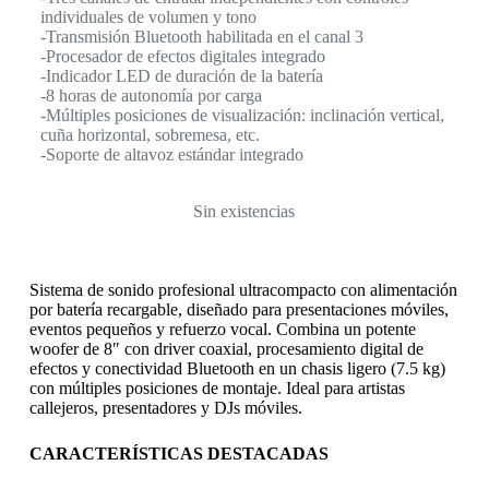
individuales de volumen y tono
-Transmisión Bluetooth habilitada en el canal 3
-Procesador de efectos digitales integrado
-Indicador LED de duración de la batería
-8 horas de autonomía por carga
-Múltiples posiciones de visualización: inclinación vertical,
cuña horizontal, sobremesa, etc.
-Soporte de altavoz estándar integrado
Sin existencias
Sistema de sonido profesional ultracompacto con alimentación
por batería recargable, diseñado para presentaciones móviles,
eventos pequeños y refuerzo vocal. Combina un potente
woofer de 8″ con driver coaxial, procesamiento digital de
efectos y conectividad Bluetooth en un chasis ligero (7.5 kg)
con múltiples posiciones de montaje. Ideal para artistas
callejeros, presentadores y DJs móviles.
CARACTERÍSTICAS DESTACADAS