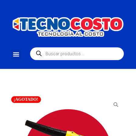
¡AGOTADO!