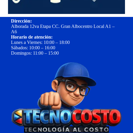
Dirección:
Alborada 12va Etapa CC. Gran Albocentro Local A1 –
A6
Horario de atención:
Lunes a Viernes: 10:00 – 18:00
Sábados: 10:00 – 16:00
Domingos: 11:00 – 15:00