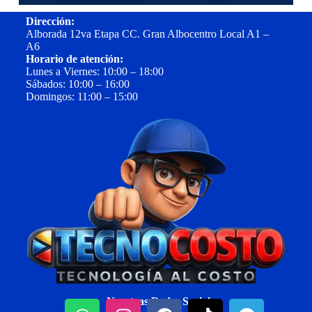
Dirección:
Alborada 12va Etapa CC. Gran Albocentro Local A1 –
A6
Horario de atención:
Lunes a Viernes: 10:00 – 18:00
Sábados: 10:00 – 16:00
Domingos: 11:00 – 15:00
Nuestras Redes Sociales: