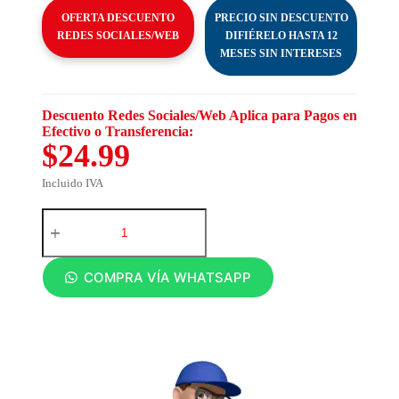
OFERTA DESCUENTO
PRECIO SIN DESCUENTO
REDES SOCIALES/WEB
DIFIÉRELO HASTA 12
MESES SIN INTERESES
Descuento Redes Sociales/Web Aplica para Pagos en
Efectivo o Transferencia:
$24.99
Incluido IVA
COMPRA VÍA WHATSAPP