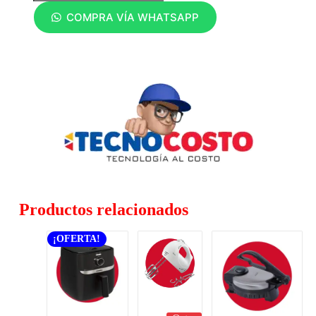
COMPRA VÍA WHATSAPP
Productos relacionados
¡OFERTA!