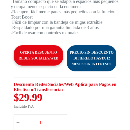
-Tamaño compacto que se adapta a espacios más pequeños
y ocupa menos espacio en la encimera
-Recupera fácilmente panes más pequeños con la función
Toast Boost
-Fácil de limpiar con la bandeja de migas extraíble
-Respaldado por una garantia limitada de 3 años
-Fácil de usar con controles manuales
OFERTA DESCUENTO
PRECIO SIN DESCUENTO
REDES SOCIALES/WEB
DIFIÉRELO HASTA 12
MESES SIN INTERESES
Descuento Redes Sociales/Web Aplica para Pagos en
Efectivo o Transferencia:
$29.99
Incluido IVA