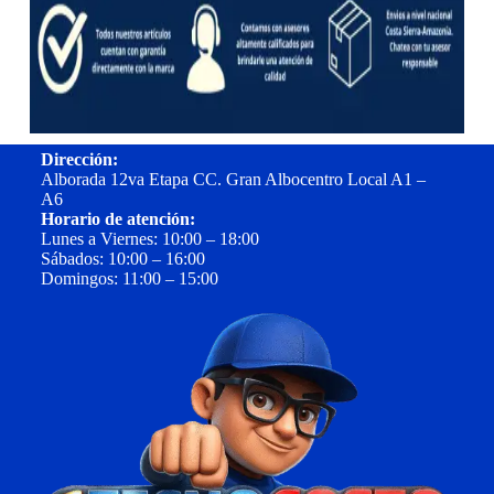
Dirección:
Alborada 12va Etapa CC. Gran Albocentro Local A1 –
A6
Horario de atención:
Lunes a Viernes: 10:00 – 18:00
Sábados: 10:00 – 16:00
Domingos: 11:00 – 15:00