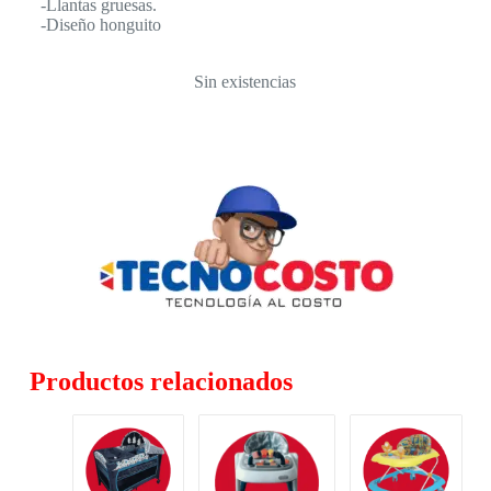
-Llantas gruesas.
-Diseño honguito
Sin existencias
Productos relacionados