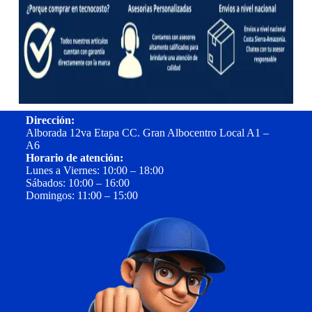
Dirección:
Alborada 12va Etapa CC. Gran Albocentro Local A1 –
A6
Horario de atención:
Lunes a Viernes: 10:00 – 18:00
Sábados: 10:00 – 16:00
Domingos: 11:00 – 15:00