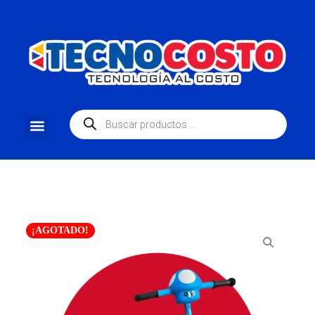
¡AGOTADO!