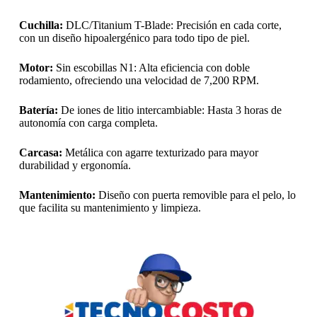
Cuchilla:
DLC/Titanium T-Blade: Precisión en cada corte,
con un diseño hipoalergénico para todo tipo de piel.
Motor:
Sin escobillas N1: Alta eficiencia con doble
rodamiento, ofreciendo una velocidad de 7,200 RPM.
Batería:
De iones de litio intercambiable: Hasta 3 horas de
autonomía con carga completa.
Carcasa:
Metálica con agarre texturizado para mayor
durabilidad y ergonomía.
Mantenimiento:
Diseño con puerta removible para el pelo, lo
que facilita su mantenimiento y limpieza.