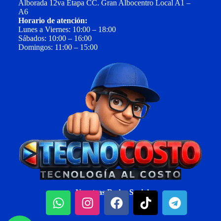
Alborada 12va Etapa CC. Gran Albocentro Local A1 –
A6
Horario de atención:
Lunes a Viernes: 10:00 – 18:00
Sábados: 10:00 – 16:00
Domingos: 11:00 – 15:00
Nuestras Redes Sociales: