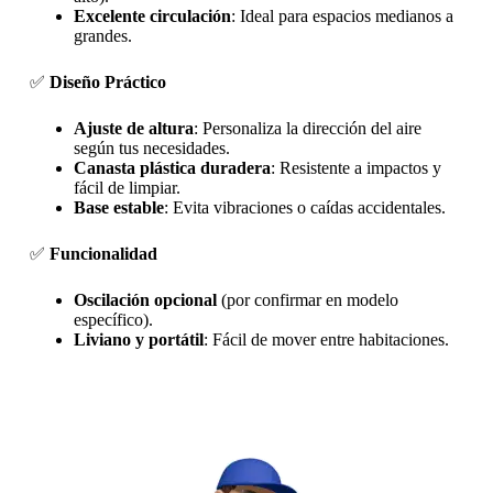
Excelente circulación
: Ideal para espacios medianos a
grandes.
✅
Diseño Práctico
Ajuste de altura
: Personaliza la dirección del aire
según tus necesidades.
Canasta plástica duradera
: Resistente a impactos y
fácil de limpiar.
Base estable
: Evita vibraciones o caídas accidentales.
✅
Funcionalidad
Oscilación opcional
(por confirmar en modelo
específico).
Liviano y portátil
: Fácil de mover entre habitaciones.