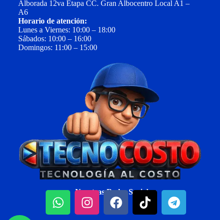
Alborada 12va Etapa CC. Gran Albocentro Local A1 –
A6
Horario de atención:
Lunes a Viernes: 10:00 – 18:00
Sábados: 10:00 – 16:00
Domingos: 11:00 – 15:00
Nuestras Redes Sociales: