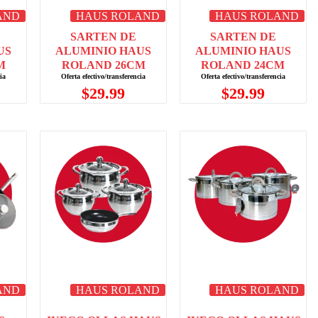
AND
HAUS ROLAND
HAUS ROLAND
SARTEN DE
SARTEN DE
US
ALUMINIO HAUS
ALUMINIO HAUS
M
ROLAND 26CM
ROLAND 24CM
$
29.99
$
29.99
AND
HAUS ROLAND
HAUS ROLAND