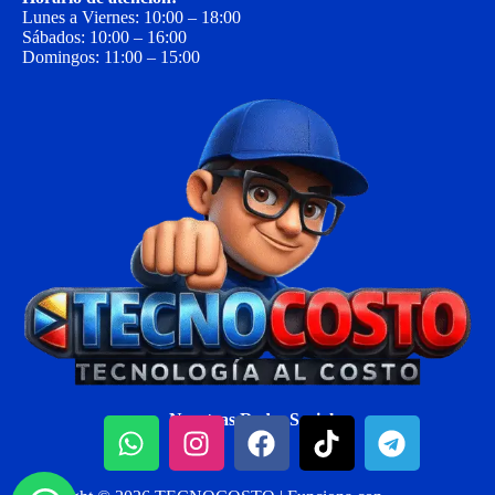
Lunes a Viernes: 10:00 – 18:00
Sábados: 10:00 – 16:00
Domingos: 11:00 – 15:00
Nuestras Redes Sociales: